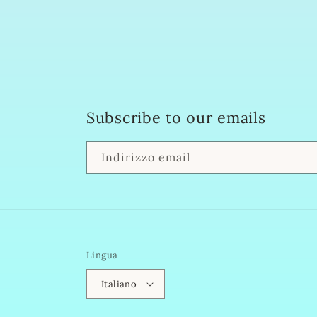
Subscribe to our emails
Indirizzo email
Lingua
Italiano