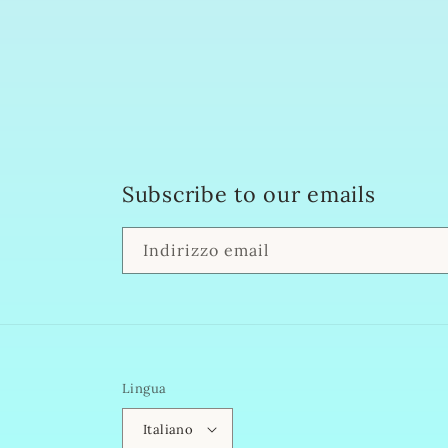
Subscribe to our emails
Indirizzo email
Lingua
Italiano