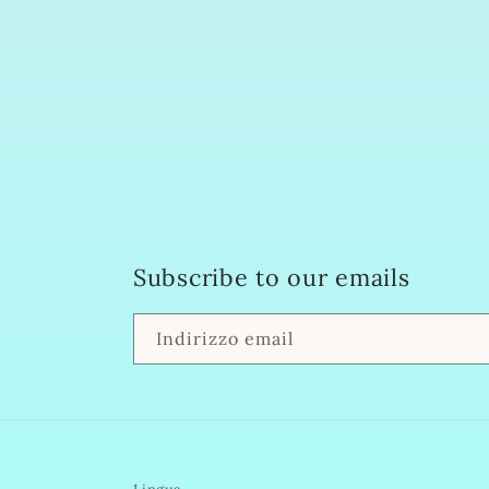
Subscribe to our emails
Indirizzo email