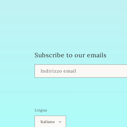
Subscribe to our emails
Indirizzo email
Lingua
Italiano