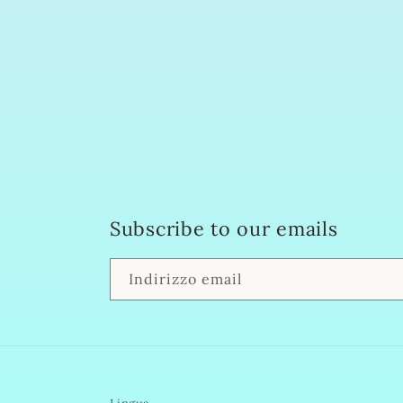
Subscribe to our emails
Indirizzo email